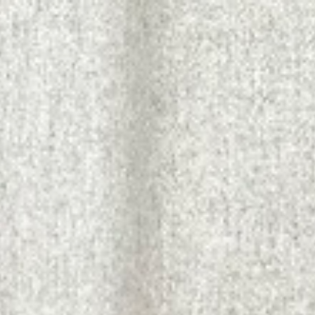
ip to main content
Skip to navigat